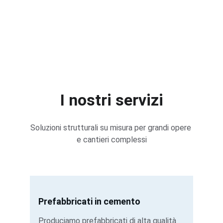
I nostri servizi
Soluzioni strutturali su misura per grandi opere 
e cantieri complessi
Prefabbricati in cemento
Produciamo prefabbricati di alta qualità 