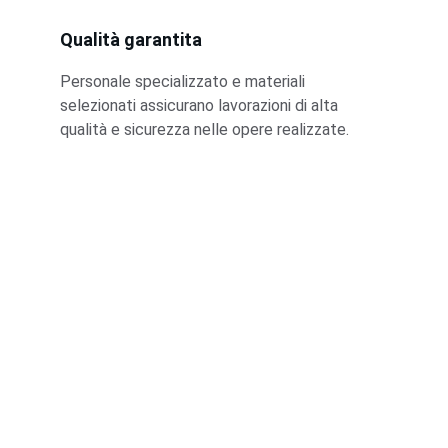
Qualità garantita
Personale specializzato e materiali 
selezionati assicurano lavorazioni di alta 
qualità e sicurezza nelle opere realizzate.