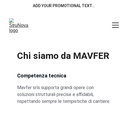
ADD YOUR PROMOTIONAL TEXT...
Chi siamo da MAVFER
Competenza tecnica
Mavfer srls supporta grandi opere con 
soluzioni strutturali precise e affidabili, 
rispettando sempre le tempistiche di cantiere.