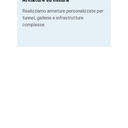
Realizziamo armature personalizzate per 
tunnel, gallerie e infrastrutture 
complesse.