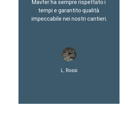
Mavfer ha sempre rispettato i 
tempi e garantito qualità 
impeccabile nei nostri cantieri.
L. Rossi
Contatti